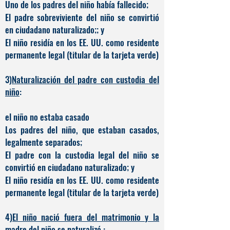
Uno de los padres del niño había fallecido;
El padre sobreviviente del niño se convirtió
en ciudadano naturalizado;; y
El niño residía en los EE. UU. como residente
permanente legal (titular de la tarjeta verde)
3)
Naturalización del padre con custodia del
niño
:
el niño no estaba casado
Los padres del niño, que estaban casados,
legalmente separados;
El padre con la custodia legal del niño se
convirtió en ciudadano naturalizado; y
El niño residía en los EE. UU. como residente
permanente legal (titular de la tarjeta verde)
4)
El niño nació fuera del matrimonio y la
madre del niño se naturalizó.
: