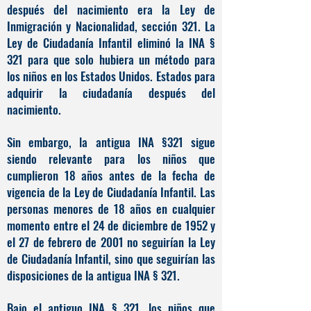
después del nacimiento era la Ley de
Inmigración y Nacionalidad, sección 321. La
Ley de Ciudadanía Infantil eliminó la INA §
321 para que solo hubiera un método para
los niños en los Estados Unidos. Estados para
adquirir la ciudadanía después del
nacimiento.
Sin embargo, la antigua INA §321 sigue
siendo relevante para los niños que
cumplieron 18 años antes de la fecha de
vigencia de la Ley de Ciudadanía Infantil. Las
personas menores de 18 años en cualquier
momento entre el 24 de diciembre de 1952 y
el 27 de febrero de 2001 no seguirían la Ley
de Ciudadanía Infantil, sino que seguirían las
disposiciones de la antigua INA § 321.
Bajo el antiguo INA § 321, los niños que