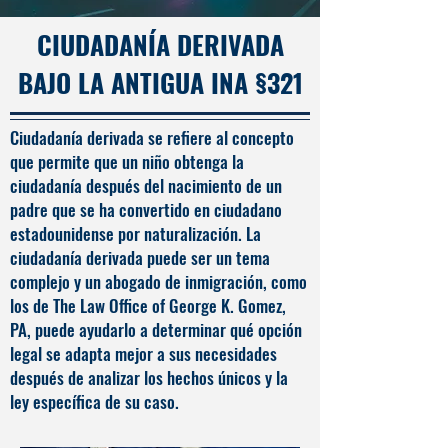
CIUDADANÍA DERIVADA
BAJO LA ANTIGUA INA §321
Ciudadanía derivada se refiere al concepto
que permite que un niño obtenga la
ciudadanía después del nacimiento de un
padre que se ha convertido en ciudadano
estadounidense por naturalización. La
ciudadanía derivada puede ser un tema
complejo y un abogado de inmigración, como
los de The Law Office of George K. Gomez,
PA, puede ayudarlo a determinar qué opción
legal se adapta mejor a sus necesidades
después de analizar los hechos únicos y la
ley específica de su caso.