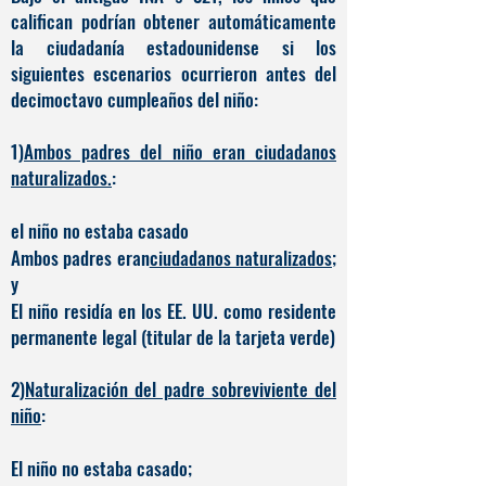
califican podrían obtener automáticamente
la ciudadanía estadounidense si los
siguientes escenarios ocurrieron antes del
decimoctavo cumpleaños del niño:
1)
Ambos padres del niño eran ciudadanos
naturalizados.
:
el niño no estaba casado
Ambos padres eran
ciudadanos naturalizados
;
y
El niño residía en los EE. UU. como residente
permanente legal (titular de la tarjeta verde)
2)
Naturalización del padre sobreviviente del
niño
:
El niño no estaba casado;