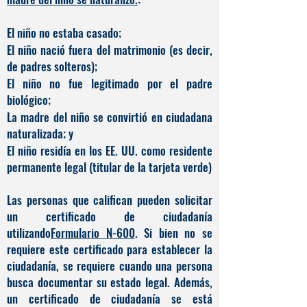
El niño no estaba casado;
El niño nació fuera del matrimonio (es decir,
de padres solteros);
El niño no fue legitimado por el padre
biológico;
La madre del niño se convirtió en ciudadana
naturalizada; y
El niño residía en los EE. UU. como residente
permanente legal (titular de la tarjeta verde)
Las personas que califican pueden solicitar
un certificado de ciudadanía
utilizando
Formulario N-600
. Si bien no se
requiere este certificado para establecer la
ciudadanía, se requiere cuando una persona
busca documentar su estado legal. Además,
un certificado de ciudadanía se está