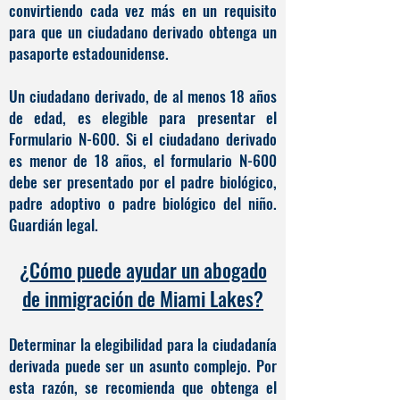
convirtiendo cada vez más en un requisito
para que un ciudadano derivado obtenga un
pasaporte estadounidense.
Un ciudadano derivado, de al menos 18 años
de edad, es elegible para presentar el
Formulario N-600. Si el ciudadano derivado
es menor de 18 años, el formulario N-600
debe ser presentado por el padre biológico,
padre adoptivo o padre biológico del niño.
Guardián legal.
¿Cómo puede ayudar un abogado
de inmigración de Miami Lakes?
Determinar la elegibilidad para la ciudadanía
derivada puede ser un asunto complejo. Por
esta razón, se recomienda que obtenga el